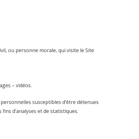
l, ou personne morale, qui visite le Site
ages – vidéos.
personnelles susceptibles d’être détenues
 fins d’analyses et de statistiques.