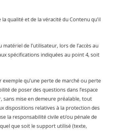
a qualité et de la véracité du Contenu qu’il
tériel de l’utilisateur, lors de l’accès au
aux spécifications indiquées au point 4, soit
r exemple qu’une perte de marché ou perte
bilité de poser des questions dans l’espace
r, sans mise en demeure préalable, tout
x dispositions relatives à la protection des
e la responsabilité civile et/ou pénale de
el que soit le support utilisé (texte,